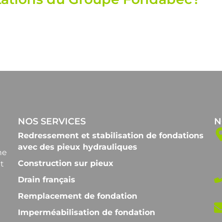
NOS SERVICES
N
Redressement et stabilisation de fondations
avec des pieux hydrauliques
ne
Construction sur pieux
t
Drain français
Remplacement de fondation
Imperméabilisation de fondation