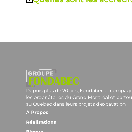
Depuis plus de 20 ans, Fondabec accompag
les propriétaires du Grand Montréal et partou
au Québec dans leurs projets d’excavation
À Propos
Réalisations
Blogue