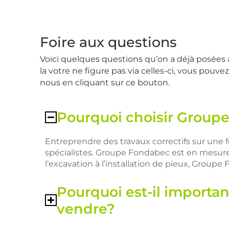
Foire aux questions
Voici quelques questions qu’on a déjà posées
la votre ne figure pas via celles-ci, vous pouv
nous en cliquant sur ce bouton.
Pourquoi choisir Group
Entreprendre des travaux correctifs sur une f
spécialistes. Groupe Fondabec est en mesure 
l’excavation à l’installation de pieux, Groupe
Pourquoi est-il importan
vendre?