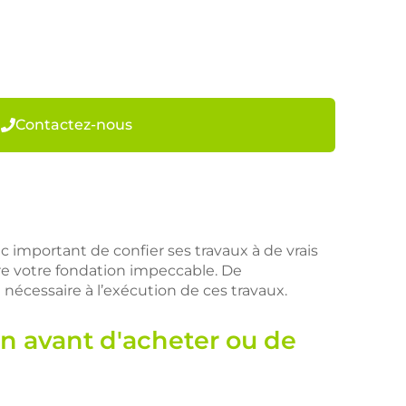
Contactez-nous
c important de confier ses travaux à de vrais
dre votre fondation impeccable. De
 nécessaire à l’exécution de ces travaux.
on avant d'acheter ou de